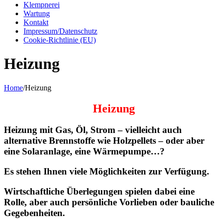
Klempnerei
Wartung
Kontakt
Impressum/Datenschutz
Cookie-Richtlinie (EU)
Heizung
Home
/
Heizung
Heizung
Heizung mit Gas, Öl, Strom – vielleicht auch
alternative Brennstoffe wie Holzpellets – oder aber
eine Solaranlage, eine Wärmepumpe…?
Es stehen Ihnen viele Möglichkeiten zur Verfügung.
Wirtschaftliche Überlegungen spielen dabei eine
Rolle, aber auch persönliche Vorlieben oder bauliche
Gegebenheiten.