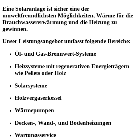
Eine Solaranlage ist sicher eine der
umweltfreundlichsten Möglichkeiten, Wärme für die
Brauchwassererwärmung und die Heizung zu
gewinnen.
Unser Leistungsangebot umfasst folgende Bereiche:
Öl- und Gas-Brennwert-Systeme
Heizsysteme mit regenerativen Energieträgern
wie Pellets oder Holz
Solarsysteme
Holzvergaserkessel
Wärmepumpen
Decken-, Wand-, und Bodenheizungen
Wartungsservice