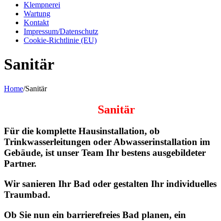
Klempnerei
Wartung
Kontakt
Impressum/Datenschutz
Cookie-Richtlinie (EU)
Sanitär
Home
/
Sanitär
Sanitär
Für die komplette Hausinstallation, ob
Trinkwasserleitungen oder Abwasserinstallation im
Gebäude, ist unser Team Ihr bestens ausgebildeter
Partner.
Wir sanieren Ihr Bad oder gestalten Ihr individuelles
Traumbad.
Ob Sie nun ein barrierefreies Bad planen, ein